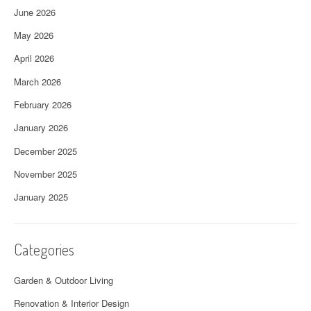
June 2026
May 2026
April 2026
March 2026
February 2026
January 2026
December 2025
November 2025
January 2025
Categories
Garden & Outdoor Living
Renovation & Interior Design