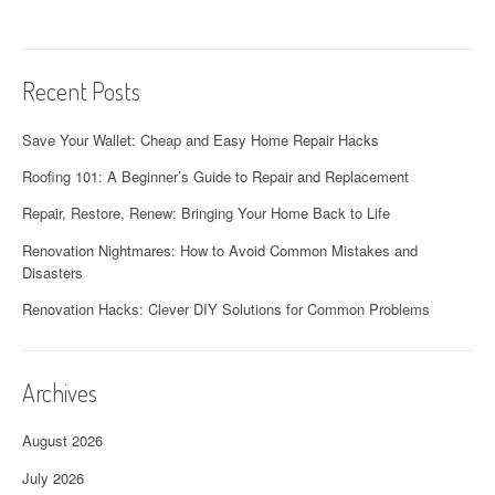
Recent Posts
Save Your Wallet: Cheap and Easy Home Repair Hacks
Roofing 101: A Beginner’s Guide to Repair and Replacement
Repair, Restore, Renew: Bringing Your Home Back to Life
Renovation Nightmares: How to Avoid Common Mistakes and
Disasters
Renovation Hacks: Clever DIY Solutions for Common Problems
Archives
August 2026
July 2026